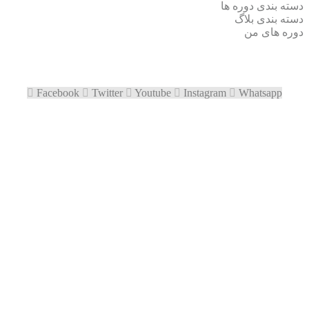
دسته بندی دوره ها
دسته بندی بلاگ
دوره های من
Facebook
Twitter
Youtube
Instagram
Whatsapp