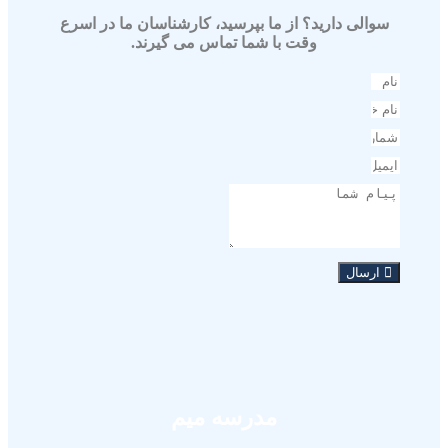
سوالی دارید؟ از ما بپرسید، کارشناسان ما در اسرع
وقت با شما تماس می گیرند.
ارسال
مدرسه میم