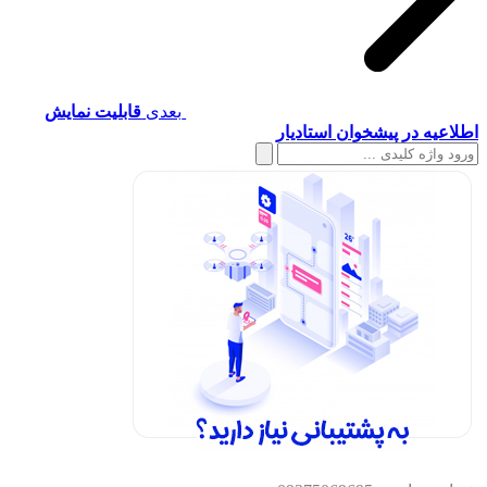
بعدی
قابلیت نمایش
اطلاعیه در پیشخوان استادیار
جستجو
برای: