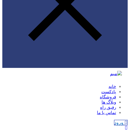
خانه
پادکست
فروشگاه
وبلاگ ها
رفیق راه
تماس با ما
ورود