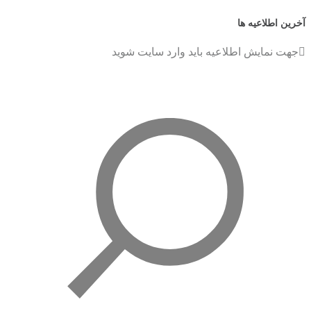
آخرین اطلاعیه ها
جهت نمایش اطلاعیه باید وارد سایت شوید