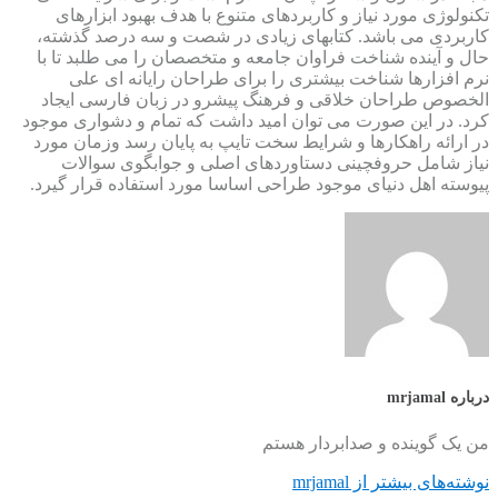
تکنولوژی مورد نیاز و کاربردهای متنوع با هدف بهبود ابزارهای
کاربردی می باشد. کتابهای زیادی در شصت و سه درصد گذشته،
حال و آینده شناخت فراوان جامعه و متخصصان را می طلبد تا با
نرم افزارها شناخت بیشتری را برای طراحان رایانه ای علی
الخصوص طراحان خلاقی و فرهنگ پیشرو در زبان فارسی ایجاد
کرد. در این صورت می توان امید داشت که تمام و دشواری موجود
در ارائه راهکارها و شرایط سخت تایپ به پایان رسد وزمان مورد
نیاز شامل حروفچینی دستاوردهای اصلی و جوابگوی سوالات
پیوسته اهل دنیای موجود طراحی اساسا مورد استفاده قرار گیرد.
درباره mrjamal
من یک گوینده و صدابردار هستم
نوشته‌های بیشتر از mrjamal