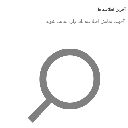
آخرین اطلاعیه ها
جهت نمایش اطلاعیه باید وارد سایت شوید