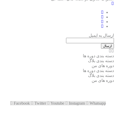
ارسال به ایمیل
ارسال
دسته بندی دوره ها
دسته بندی بلاگ
دوره های من
دسته بندی دوره ها
دسته بندی بلاگ
دوره های من
Facebook
Twitter
Youtube
Instagram
Whatsapp