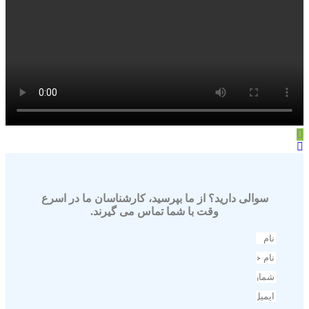
سوالی دارید؟ از ما بپرسید، کارشناسان ما در اسرع
وقت با شما تماس می گیرند.