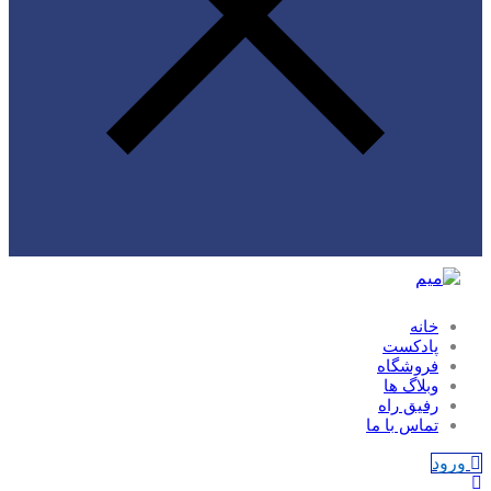
خانه
پادکست
فروشگاه
وبلاگ ها
رفیق راه
تماس با ما
ورود