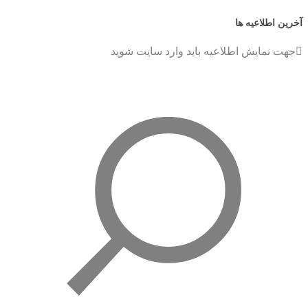
آخرین اطلاعیه ها
جهت نمایش اطلاعیه باید وارد سایت شوید