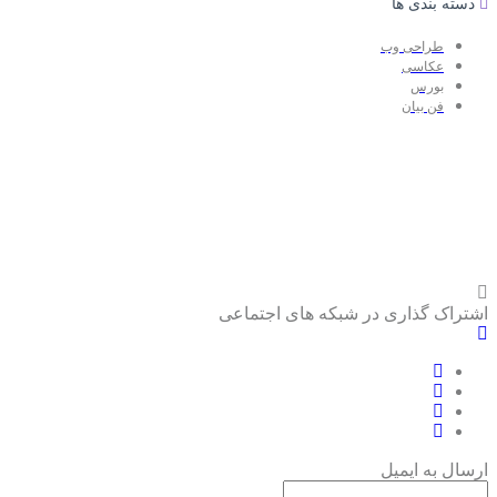
دسته بندی ها
طراحی وب
عکاسی
بورس
فن بیان
اشتراک گذاری در شبکه های اجتماعی
ارسال به ایمیل