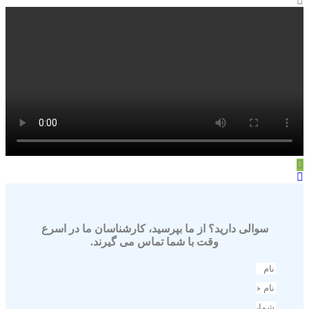
سوالی دارید؟ از ما بپرسید، کارشناسان ما در اسرع
وقت با شما تماس می گیرند.