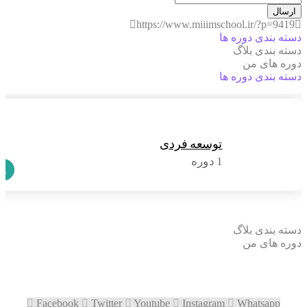
ارسال
https://www.miiimschool.ir/?p=9419
دسته بندی دوره ها
دسته بندی بلاگ
دوره های من
دسته بندی دوره ها
توسعه فردی
1 دوره
1
دسته بندی بلاگ
دوره های من
Facebook
Twitter
Youtube
Instagram
Whatsapp